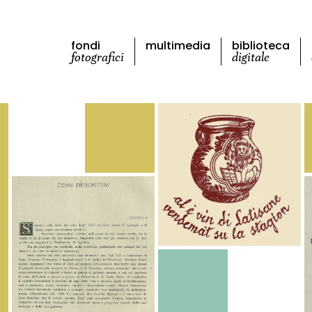
fondi
multimedia
biblioteca
fotografici
digitale