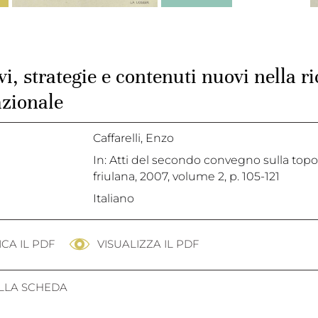
vi, strategie e contenuti nuovi nella 
azionale
Caffarelli, Enzo
In: Atti del secondo convegno sulla topo
friulana, 2007, volume 2, p. 105-121
Italiano
CA IL PDF
VISUALIZZA IL PDF
ALLA SCHEDA