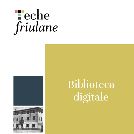
Biblioteca
digitale