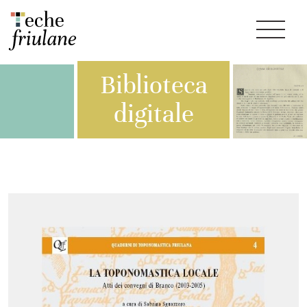
Biblioteca
digitale