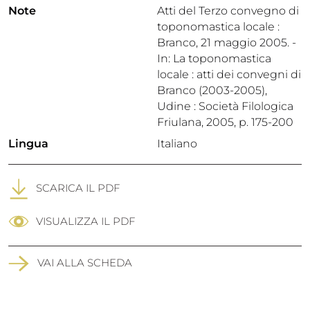
Note
Atti del Terzo convegno di
toponomastica locale :
Branco, 21 maggio 2005. -
In: La toponomastica
locale : atti dei convegni di
Branco (2003-2005),
Udine : Società Filologica
Friulana, 2005, p. 175-200
Lingua
Italiano
SCARICA IL PDF
VISUALIZZA IL PDF
VAI ALLA SCHEDA