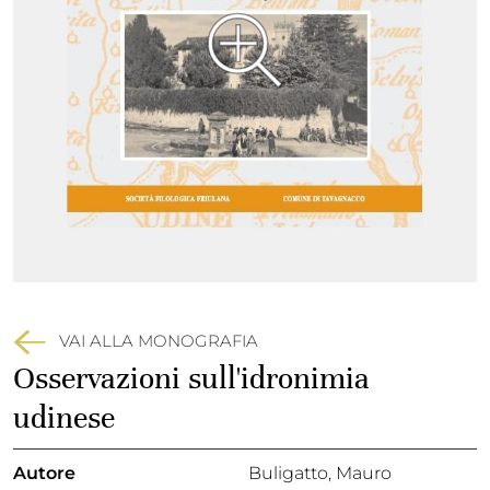
VAI ALLA MONOGRAFIA
Osservazioni sull'idronimia
udinese
Autore
Buligatto, Mauro