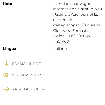
Note
In: Atti del convegno
internazionale di studio su
Paolino d'Aquileia nel 12.
centenario
dell'episcopato / a cura di
Giuseppe Fornasir. -
Udine : [s.n.], 1988, p.
[145]-160
Lingua
Italiano
SCARICA IL PDF
VISUALIZZA IL PDF
VAI ALLA SCHEDA