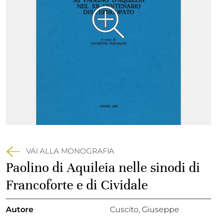
VAI ALLA MONOGRAFIA
Paolino di Aquileia nelle sinodi di
Francoforte e di Cividale
Autore
Cuscito, Giuseppe