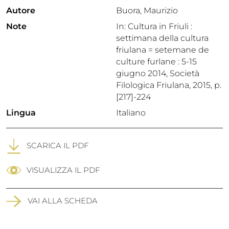
Autore
Buora, Maurizio
Note
In: Cultura in Friuli :
settimana della cultura
friulana = setemane de
culture furlane : 5-15
giugno 2014, Società
Filologica Friulana, 2015, p.
[217]-224
Lingua
Italiano
SCARICA IL PDF
VISUALIZZA IL PDF
VAI ALLA SCHEDA