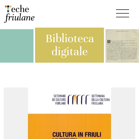
Biblioteca
digitale