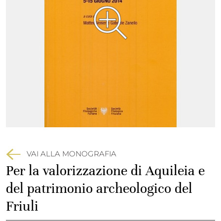
VAI ALLA MONOGRAFIA
Per la valorizzazione di Aquileia e
del patrimonio archeologico del
Friuli