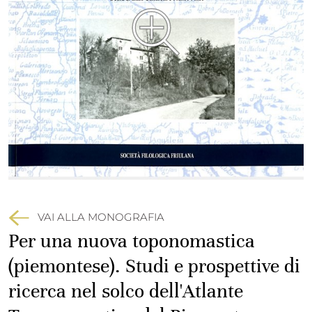
VAI ALLA MONOGRAFIA
Per una nuova toponomastica
(piemontese). Studi e prospettive di
ricerca nel solco dell'Atlante