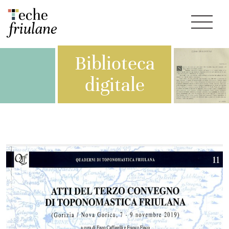
Biblioteca
digitale