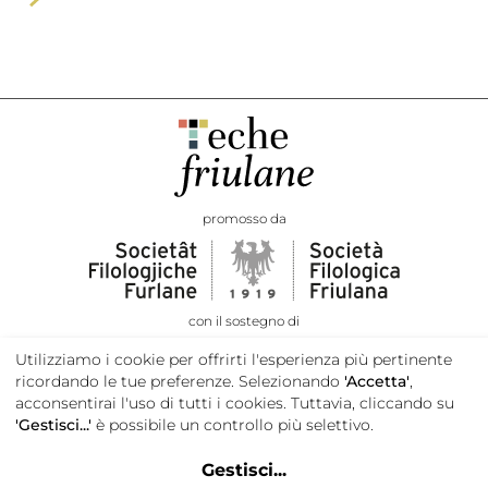
promosso da
con il sostegno di
Utilizziamo i cookie per offrirti l'esperienza più pertinente
ricordando le tue preferenze. Selezionando
'Accetta'
,
acconsentirai l'uso di tutti i cookies. Tuttavia, cliccando su
'Gestisci...'
è possibile un controllo più selettivo.
Gestisci
...