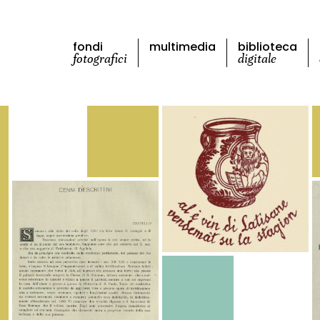
fondi
multimedia
biblioteca
fotografici
digitale