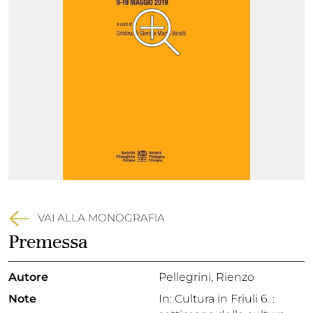
VAI ALLA MONOGRAFIA
Premessa
Autore
Pellegrini, Rienzo
Note
In: Cultura in Friuli 6. :