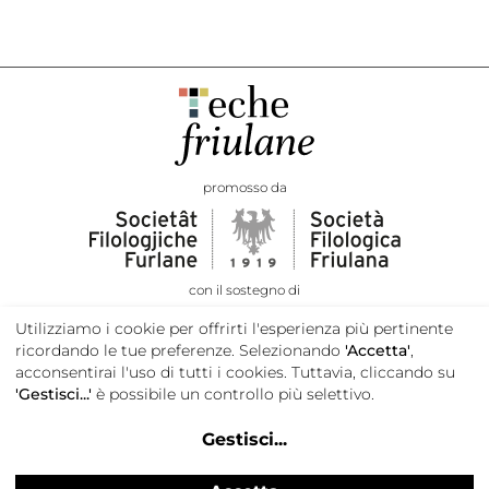
promosso da
con il sostegno di
Utilizziamo i cookie per offrirti l'esperienza più pertinente
ricordando le tue preferenze. Selezionando
'Accetta'
,
acconsentirai l'uso di tutti i cookies. Tuttavia, cliccando su
'Gestisci...'
è possibile un controllo più selettivo.
Gestisci
...