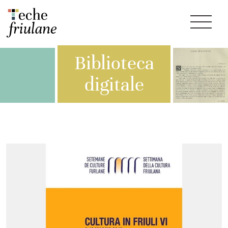
Biblioteca
digitale