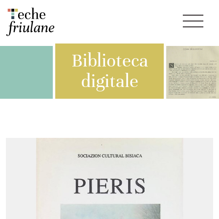
Biblioteca
digitale