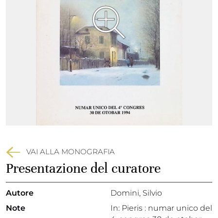
VAI ALLA MONOGRAFIA
Presentazione del curatore
Autore
Domini, Silvio
Note
In: Pieris : numar unico del