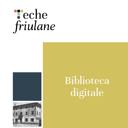
Biblioteca
digitale