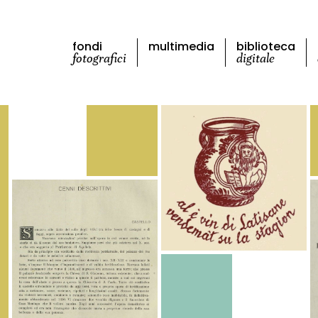
fondi
multimedia
biblioteca
fotografici
digitale