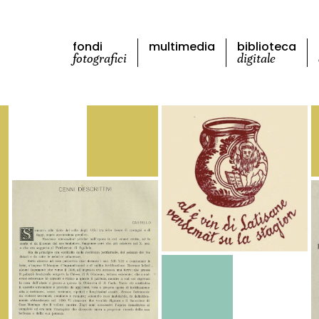
fondi
multimedia
biblioteca
fotografici
digitale