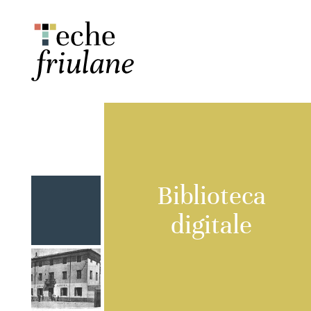
Biblioteca
digitale