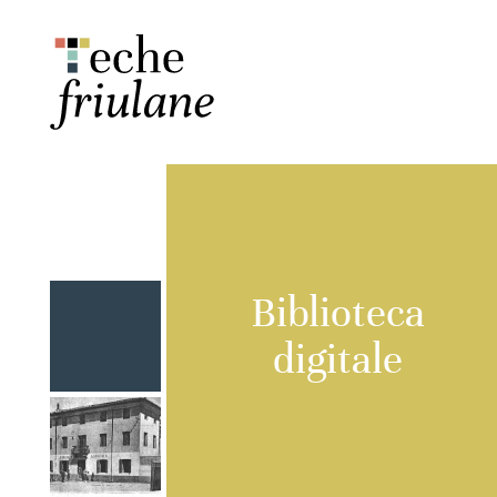
Biblioteca
digitale