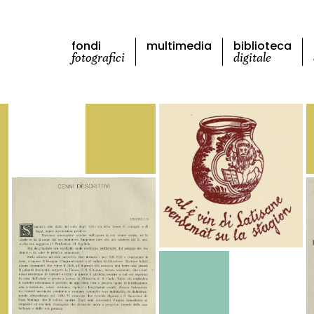
fondi
multimedia
biblioteca
fotografici
digitale