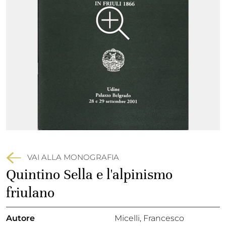
VAI ALLA MONOGRAFIA
Quintino Sella e l'alpinismo
friulano
Autore
Micelli, Francesco