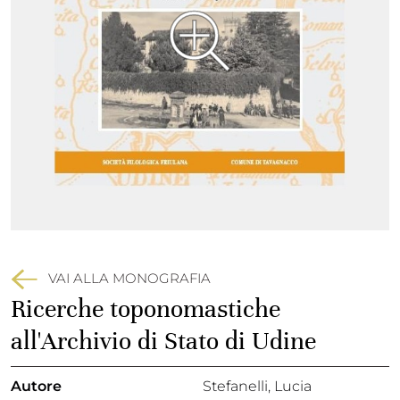
VAI ALLA MONOGRAFIA
Ricerche toponomastiche
all'Archivio di Stato di Udine
Autore
Stefanelli, Lucia