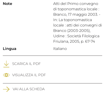
Note
Atti del Primo convegno
di toponomastica locale :
Branco, 17 maggio 2003. -
In: La toponomastica
locale : atti dei convegni di
Branco (2003-2005),
Udine : Società Filologica
Friulana, 2005, p. 67-74
Lingua
Italiano
SCARICA IL PDF
VISUALIZZA IL PDF
VAI ALLA SCHEDA