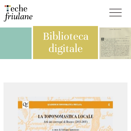
Biblioteca
digitale