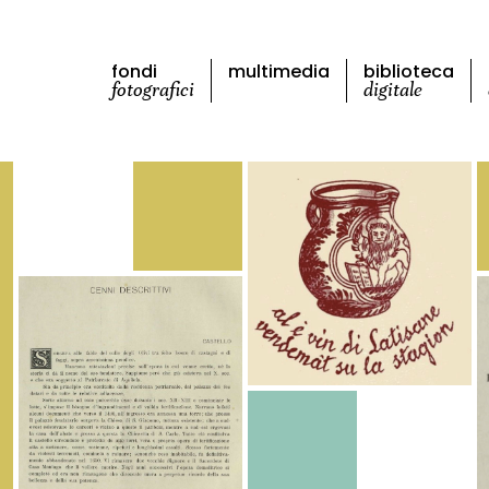
fondi
multimedia
biblioteca
fotografici
digitale