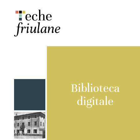
Biblioteca
digitale