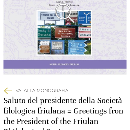
VAI ALLA MONOGRAFIA
Saluto del presidente della Società
filologica friulana = Greetings fron
the President of the Friulan