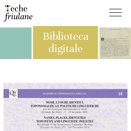
Biblioteca
digitale