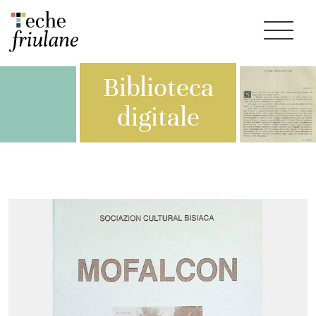
Biblioteca
digitale