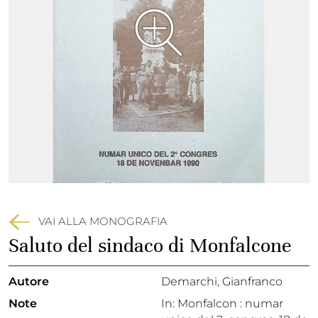
VAI ALLA MONOGRAFIA
Saluto del sindaco di Monfalcone
Autore
Demarchi, Gianfranco
Note
In: Monfalcon : numar