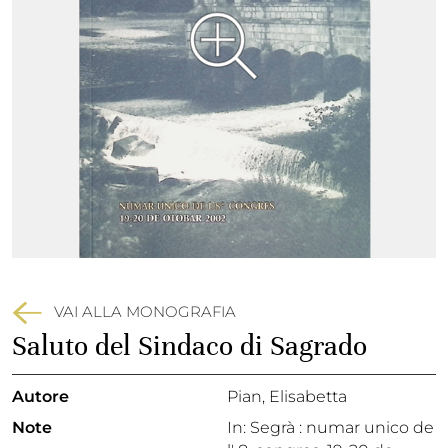
VAI ALLA MONOGRAFIA
Saluto del Sindaco di Sagrado
Autore
Pian, Elisabetta
Note
In: Segrà : numar unico de