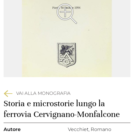
VAI ALLA MONOGRAFIA
Storia e microstorie lungo la
ferrovia Cervignano-Monfalcone
Autore
Vecchiet, Romano