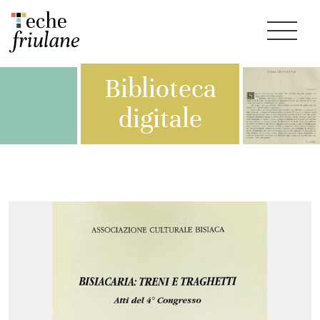
Biblioteca
digitale