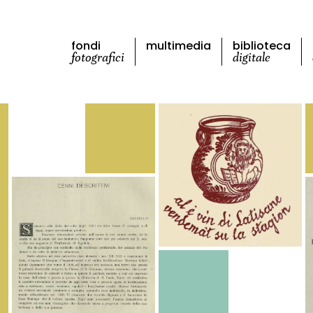
fondi
multimedia
biblioteca
fotografici
digitale