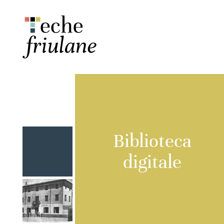
Biblioteca
digitale