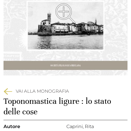
VAI ALLA MONOGRAFIA
Toponomastica ligure : lo stato
delle cose
Autore
Caprini, Rita