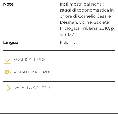
Note
In: Il mestri dai nons :
saggi di toponomastica in
onore di Cornelio Cesare
Desinan, Udine, Società
Filologica Friulana, 2010, p.
153-157
Lingua
Italiano
SCARICA IL PDF
VISUALIZZA IL PDF
VAI ALLA SCHEDA