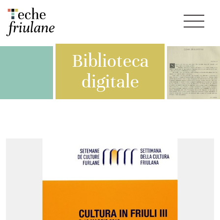
Biblioteca
digitale