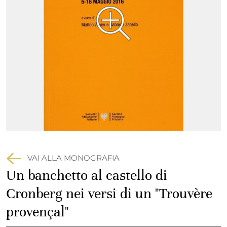
VAI ALLA MONOGRAFIA
Un banchetto al castello di
Cronberg nei versi di un "Trouvère
provençal"