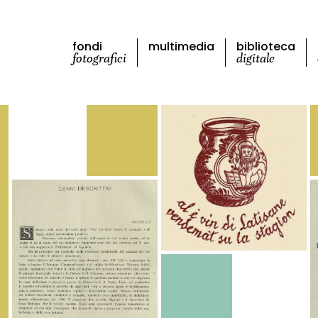
fondi
multimedia
biblioteca
fotografici
digitale