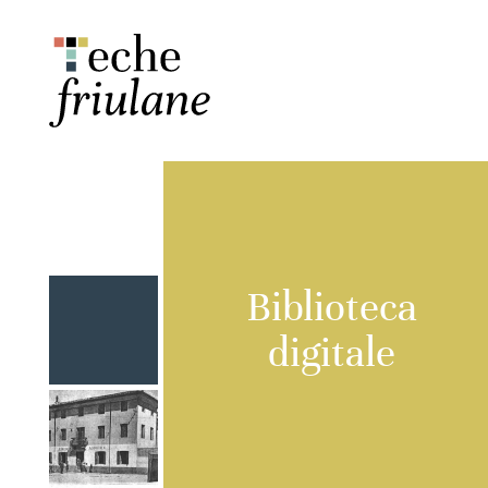
Biblioteca
digitale