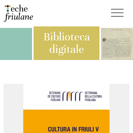
Biblioteca
digitale