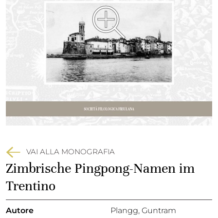
VAI ALLA MONOGRAFIA
Zimbrische Pingpong-Namen im
Trentino
Autore
Plangg, Guntram