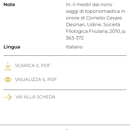
Note
In: Il mestri dai nons :
saggi di toponomastica in
onore di Cornelio Cesare
Desinan, Udine, Società
Filologica Friulana, 2010, p.
363-372
Lingua
Italiano
SCARICA IL PDF
VISUALIZZA IL PDF
VAI ALLA SCHEDA