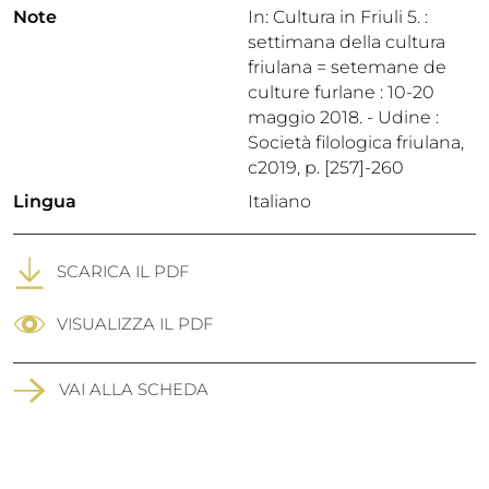
Note
In: Cultura in Friuli 5. :
settimana della cultura
friulana = setemane de
culture furlane : 10-20
maggio 2018. - Udine :
Società filologica friulana,
c2019, p. [257]-260
Lingua
Italiano
SCARICA IL PDF
VISUALIZZA IL PDF
VAI ALLA SCHEDA