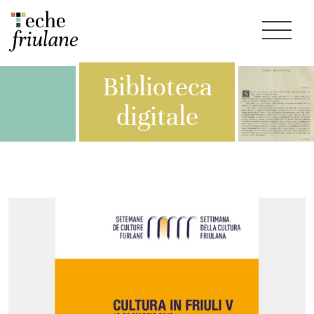
Biblioteca
digitale