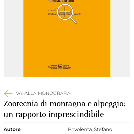
VAI ALLA MONOGRAFIA
Zootecnia di montagna e alpeggio:
un rapporto imprescindibile
Autore
Bovolenta, Stefano