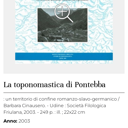
La toponomastica di Pontebba
: un territorio di confine romanzo-slavo-germanico /
Barbara Cinausero. - Udine : Società Filologica
Friulana, 2003. - 249 p. : ill. ; 22x22 cm
Anno:
2003