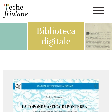
Biblioteca
digitale