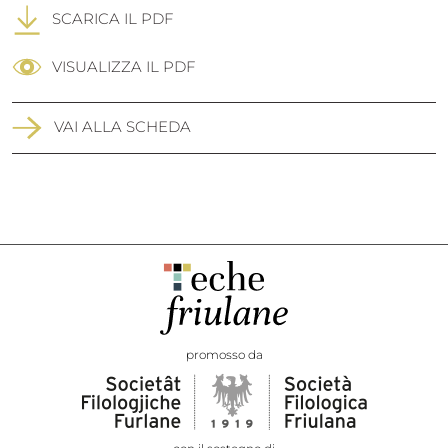
SCARICA IL PDF
VISUALIZZA IL PDF
VAI ALLA SCHEDA
promosso da