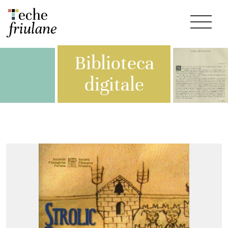
Biblioteca
digitale