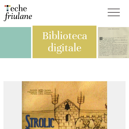
Biblioteca
digitale