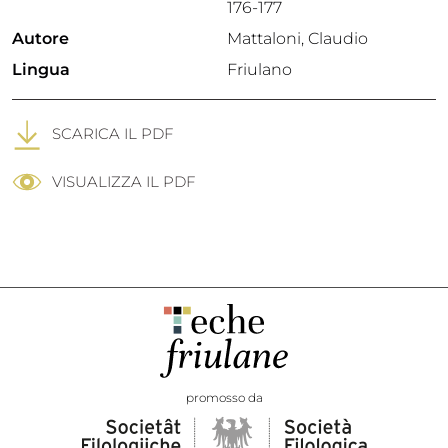
176-177
Autore
Mattaloni, Claudio
Lingua
Friulano
SCARICA IL PDF
VISUALIZZA IL PDF
promosso da