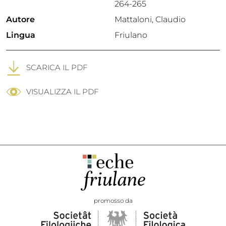
264-265
Autore
Mattaloni, Claudio
Lingua
Friulano
SCARICA IL PDF
VISUALIZZA IL PDF
promosso da