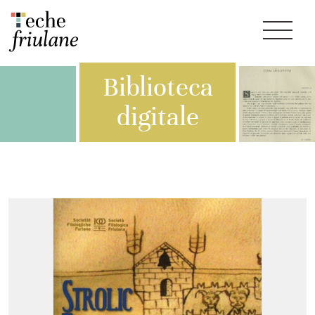
Biblioteca
digitale