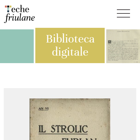
Biblioteca
digitale