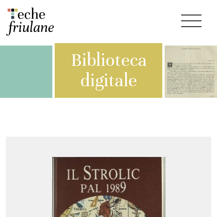
Biblioteca
digitale