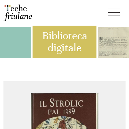
Biblioteca
digitale