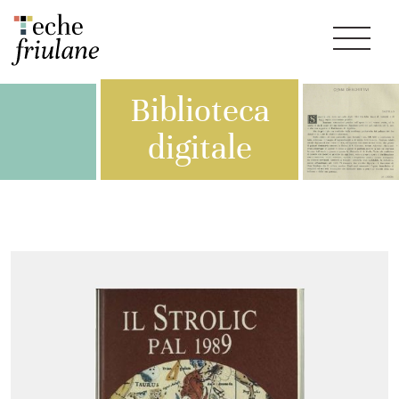
Biblioteca
digitale