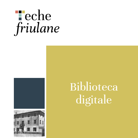
Biblioteca
digitale