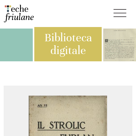
Biblioteca
digitale