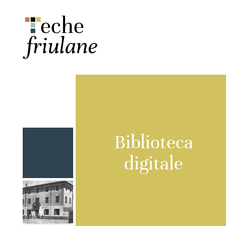
Biblioteca
digitale