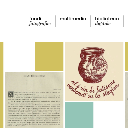
fondi
multimedia
biblioteca
fotografici
digitale