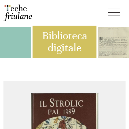
Biblioteca
digitale