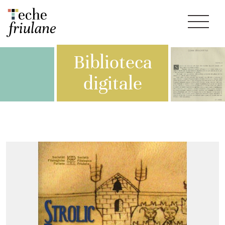
Biblioteca
digitale