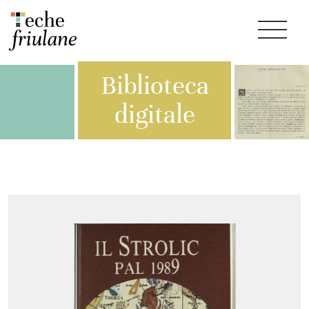
Biblioteca
digitale