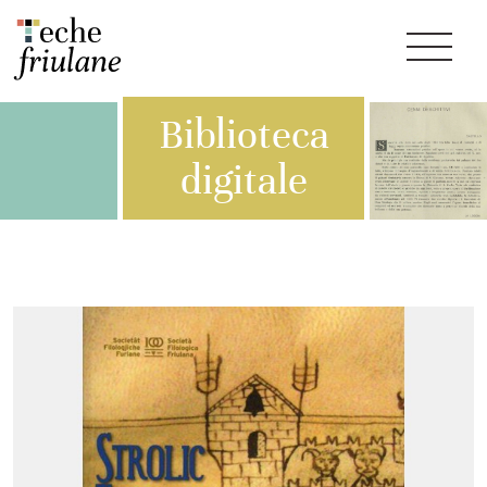
Biblioteca
digitale