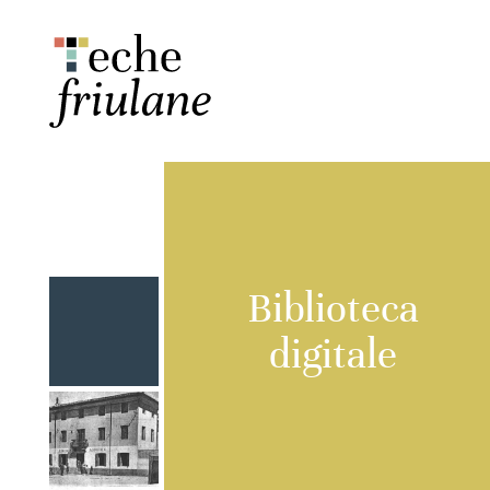
Biblioteca
digitale