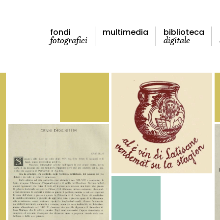
fondi
multimedia
biblioteca
fotografici
digitale