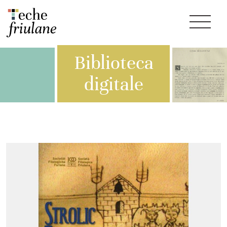
Biblioteca
digitale