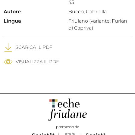
45
Autore
Bucco, Gabriella
Lingua
Friulano (variante: Furlan
di Capriva)
SCARICA IL PDF
VISUALIZZA IL PDF
promosso da