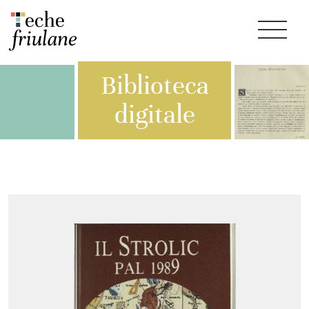
Biblioteca
digitale