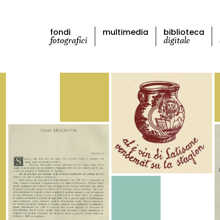
fondi
multimedia
biblioteca
fotografici
digitale