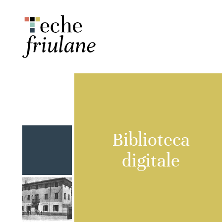
Biblioteca
digitale