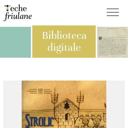
Biblioteca
digitale