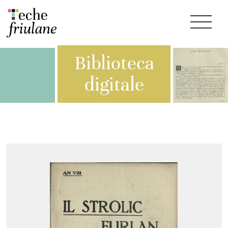
Biblioteca
digitale