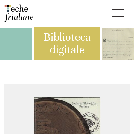
Biblioteca
digitale