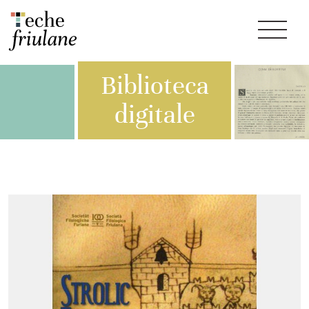
Biblioteca
digitale