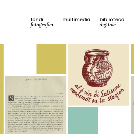
fondi
multimedia
biblioteca
fotografici
digitale