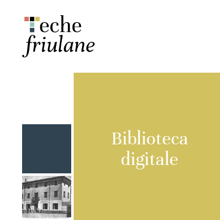
Biblioteca
digitale